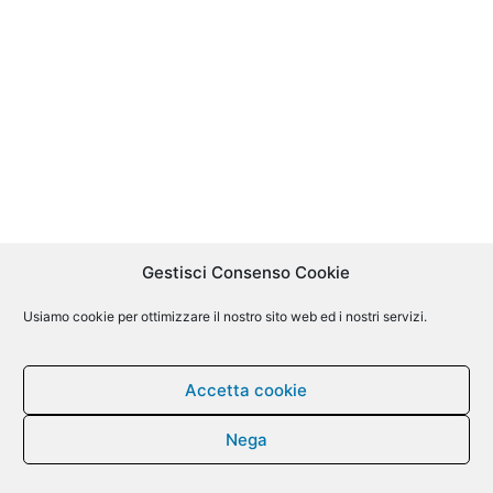
Gestisci Consenso Cookie
Usiamo cookie per ottimizzare il nostro sito web ed i nostri servizi.
Accetta cookie
Nega