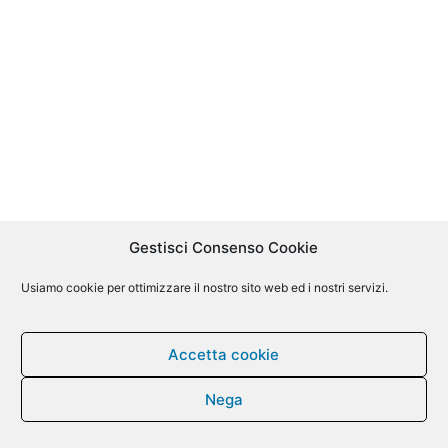
Gestisci Consenso Cookie
Usiamo cookie per ottimizzare il nostro sito web ed i nostri servizi.
Accetta cookie
Nega