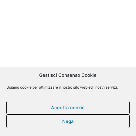
Gestisci Consenso Cookie
Usiamo cookie per ottimizzare il nostro sito web ed i nostri servizi.
Accetta cookie
Nega