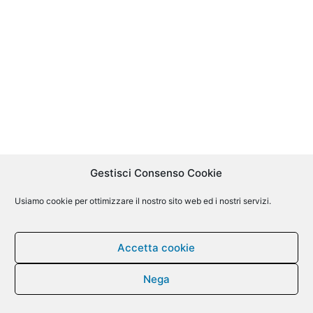
Gestisci Consenso Cookie
Usiamo cookie per ottimizzare il nostro sito web ed i nostri servizi.
Accetta cookie
Nega