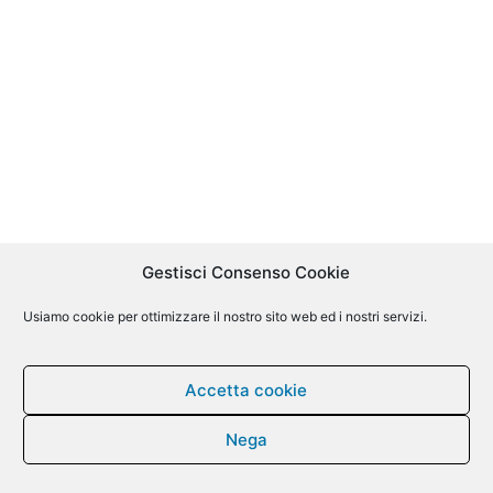
Gestisci Consenso Cookie
Usiamo cookie per ottimizzare il nostro sito web ed i nostri servizi.
Accetta cookie
Nega