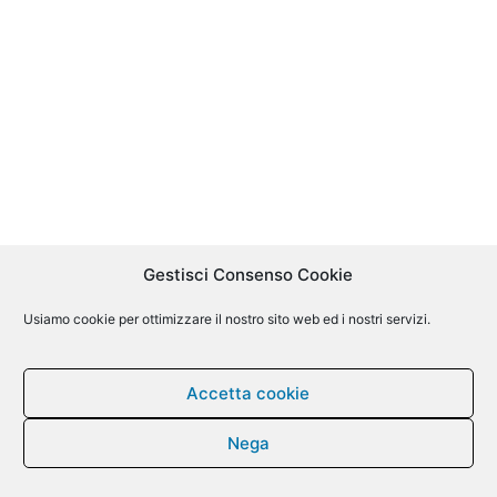
Gestisci Consenso Cookie
Usiamo cookie per ottimizzare il nostro sito web ed i nostri servizi.
Accetta cookie
Nega