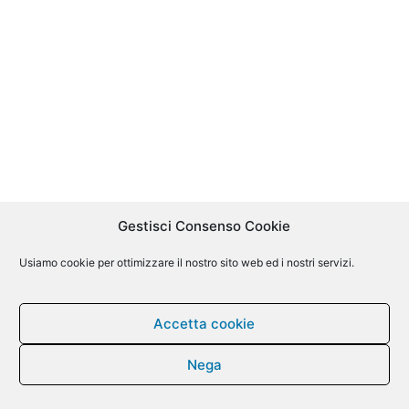
Gestisci Consenso Cookie
Usiamo cookie per ottimizzare il nostro sito web ed i nostri servizi.
Accetta cookie
Nega