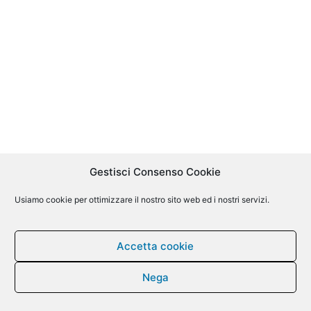
Gestisci Consenso Cookie
Usiamo cookie per ottimizzare il nostro sito web ed i nostri servizi.
Accetta cookie
Nega