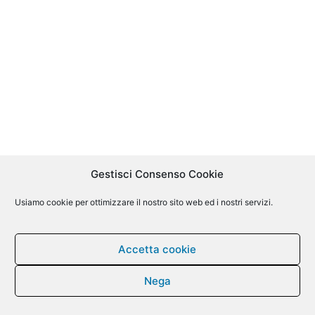
Gestisci Consenso Cookie
Usiamo cookie per ottimizzare il nostro sito web ed i nostri servizi.
Accetta cookie
Nega