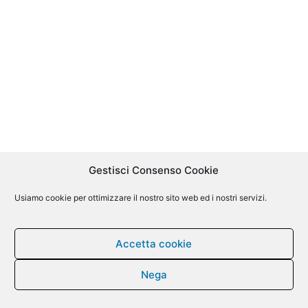
Gestisci Consenso Cookie
Usiamo cookie per ottimizzare il nostro sito web ed i nostri servizi.
Accetta cookie
Nega