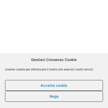
Gestisci Consenso Cookie
Usiamo cookie per ottimizzare il nostro sito web ed i nostri servizi.
Accetta cookie
Nega