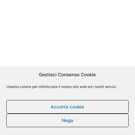
Gestisci Consenso Cookie
Usiamo cookie per ottimizzare il nostro sito web ed i nostri servizi.
Accetta cookie
Nega