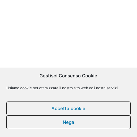
Gestisci Consenso Cookie
Usiamo cookie per ottimizzare il nostro sito web ed i nostri servizi.
Accetta cookie
Nega