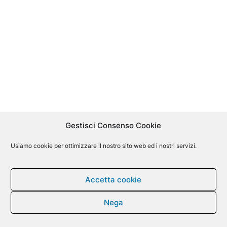
Gestisci Consenso Cookie
Usiamo cookie per ottimizzare il nostro sito web ed i nostri servizi.
Accetta cookie
Nega