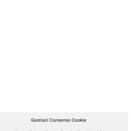
Gestisci Consenso Cookie