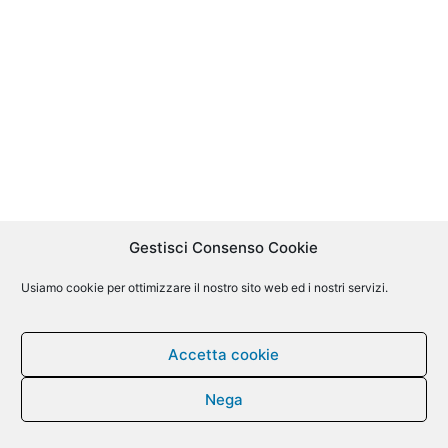
Gestisci Consenso Cookie
Usiamo cookie per ottimizzare il nostro sito web ed i nostri servizi.
Accetta cookie
Nega