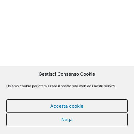
Gestisci Consenso Cookie
Usiamo cookie per ottimizzare il nostro sito web ed i nostri servizi.
Accetta cookie
Nega