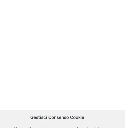
Gestisci Consenso Cookie