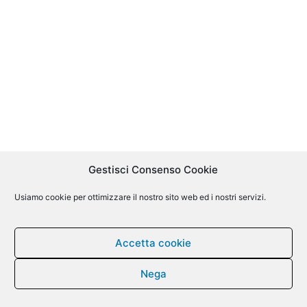
Gestisci Consenso Cookie
Usiamo cookie per ottimizzare il nostro sito web ed i nostri servizi.
Accetta cookie
Nega