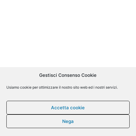
Gestisci Consenso Cookie
Usiamo cookie per ottimizzare il nostro sito web ed i nostri servizi.
Accetta cookie
Nega