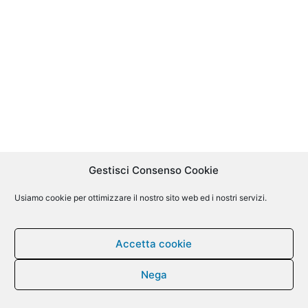
Gestisci Consenso Cookie
Usiamo cookie per ottimizzare il nostro sito web ed i nostri servizi.
Accetta cookie
Nega