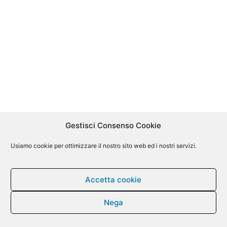
Gestisci Consenso Cookie
Usiamo cookie per ottimizzare il nostro sito web ed i nostri servizi.
Accetta cookie
Nega