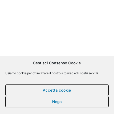
Gestisci Consenso Cookie
Usiamo cookie per ottimizzare il nostro sito web ed i nostri servizi.
Accetta cookie
Nega