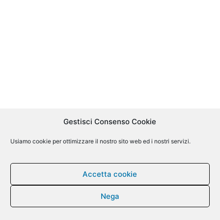
Gestisci Consenso Cookie
Usiamo cookie per ottimizzare il nostro sito web ed i nostri servizi.
Accetta cookie
Nega