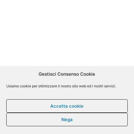
Gestisci Consenso Cookie
Usiamo cookie per ottimizzare il nostro sito web ed i nostri servizi.
Accetta cookie
Nega