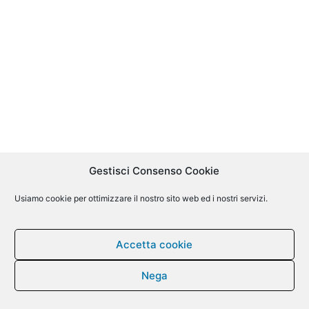
Gestisci Consenso Cookie
Usiamo cookie per ottimizzare il nostro sito web ed i nostri servizi.
Accetta cookie
Nega