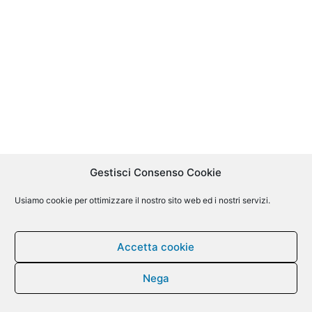
Gestisci Consenso Cookie
Usiamo cookie per ottimizzare il nostro sito web ed i nostri servizi.
Accetta cookie
Nega