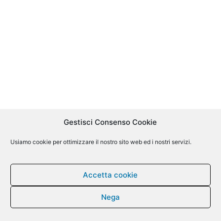
Gestisci Consenso Cookie
Usiamo cookie per ottimizzare il nostro sito web ed i nostri servizi.
Accetta cookie
Nega