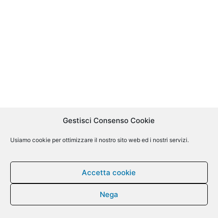
Gestisci Consenso Cookie
Usiamo cookie per ottimizzare il nostro sito web ed i nostri servizi.
Accetta cookie
Nega