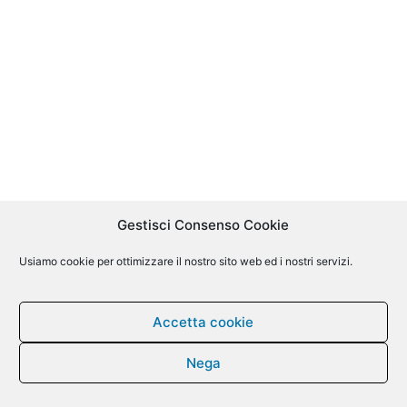
Gestisci Consenso Cookie
Usiamo cookie per ottimizzare il nostro sito web ed i nostri servizi.
Accetta cookie
Nega