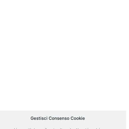
Gestisci Consenso Cookie