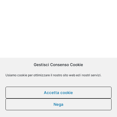
Gestisci Consenso Cookie
Usiamo cookie per ottimizzare il nostro sito web ed i nostri servizi.
Accetta cookie
Nega