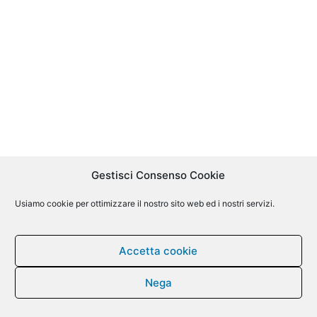
Gestisci Consenso Cookie
Usiamo cookie per ottimizzare il nostro sito web ed i nostri servizi.
Accetta cookie
Nega