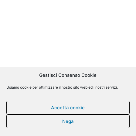
Gestisci Consenso Cookie
Usiamo cookie per ottimizzare il nostro sito web ed i nostri servizi.
Accetta cookie
Nega