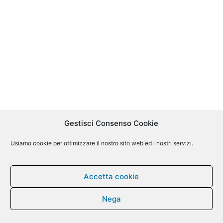
Gestisci Consenso Cookie
Usiamo cookie per ottimizzare il nostro sito web ed i nostri servizi.
Accetta cookie
Nega