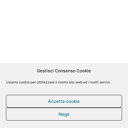
Gestisci Consenso Cookie
Usiamo cookie per ottimizzare il nostro sito web ed i nostri servizi.
Accetta cookie
Nega