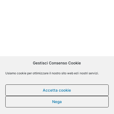
Gestisci Consenso Cookie
Usiamo cookie per ottimizzare il nostro sito web ed i nostri servizi.
Accetta cookie
Nega